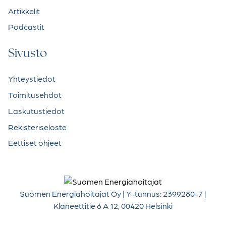
Artikkelit
Podcastit
Sivusto
Yhteystiedot
Toimitusehdot
Laskutustiedot
Rekisteriseloste
Eettiset ohjeet
Suomen Energiahoitajat Oy | Y-tunnus: 2399280-7 |
Klaneettitie 6 A 12, 00420 Helsinki