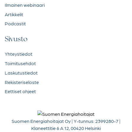
Ilmainen webinaari
Artikkelit
Podcastit
Sivusto
Yhteystiedot
Toimitusehdot
Laskutustiedot
Rekisteriseloste
Eettiset ohjeet
Suomen Energiahoitajat Oy | Y-tunnus: 2399280-7 |
Klaneettitie 6 A 12, 00420 Helsinki