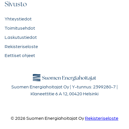
Sivusto
Yhteystiedot
Toimitusehdot
Laskutustiedot
Rekisteriseloste
Eettiset ohjeet
Suomen Energiahoitajat Oy | Y-tunnus: 2399280-7 |
Klaneettitie 6 A 12, 00420 Helsinki
© 2026 Suomen Energiahoitajat Oy
Rekisteriseloste