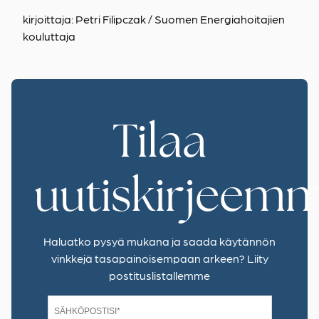
kirjoittaja: Petri Filipczak / Suomen Energiahoitajien
kouluttaja
Tilaa
uutiskirjeem
Haluatko pysyä mukana ja saada käytännön
vinkkejä tasapainoisempaan arkeen? Liity
postituslistallemme