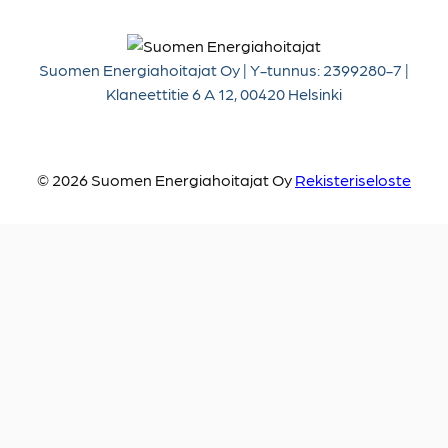
Suomen Energiahoitajat Oy | Y-tunnus: 2399280-7 |
Klaneettitie 6 A 12, 00420 Helsinki
© 2026 Suomen Energiahoitajat Oy
Rekisteriseloste